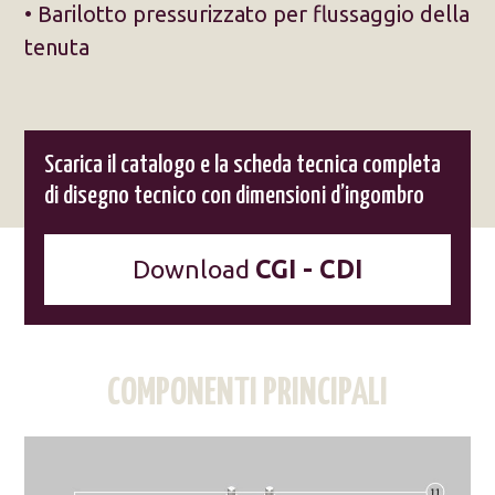
• Barilotto pressurizzato per flussaggio della
tenuta
Scarica il catalogo e la scheda tecnica completa
di disegno tecnico con dimensioni d’ingombro
Download
CGI - CDI
COMPONENTI PRINCIPALI