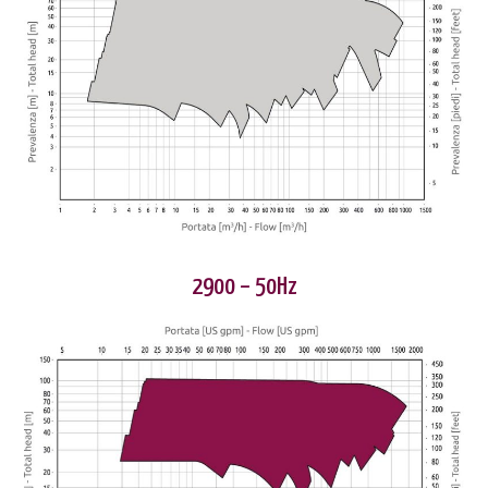
2900 – 50Hz