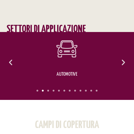
SETTORI DI APPLICAZIONE
AUTOMOTIVE
CAMPI DI COPERTURA