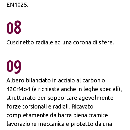
EN1025.
08
Cuscinetto radiale ad una corona di sfere.
09
Albero bilanciato in acciaio al carbonio
42CrMo4 (a richiesta anche in leghe speciali),
strutturato per sopportare agevolmente
forze torsionali e radiali. Ricavato
completamente da barra piena tramite
lavorazione meccanica e protetto da una