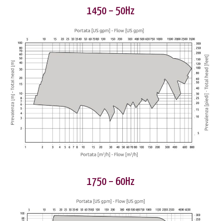
1450 – 50Hz
1750 – 60Hz