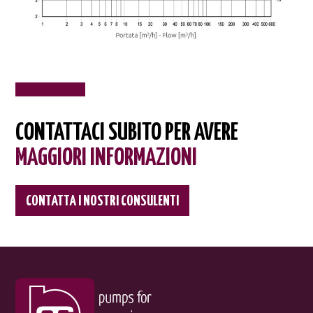
CONTATTACI SUBITO PER AVERE
MAGGIORI INFORMAZIONI
CONTATTA I NOSTRI CONSULENTI