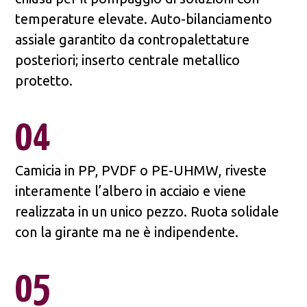
temperature elevate. Auto-bilanciamento
assiale garantito da contropalettature
posteriori; inserto centrale metallico
protetto.
04
Camicia in PP, PVDF o PE-UHMW, riveste
interamente l’albero in acciaio e viene
realizzata in un unico pezzo. Ruota solidale
con la girante ma ne è indipendente.
05