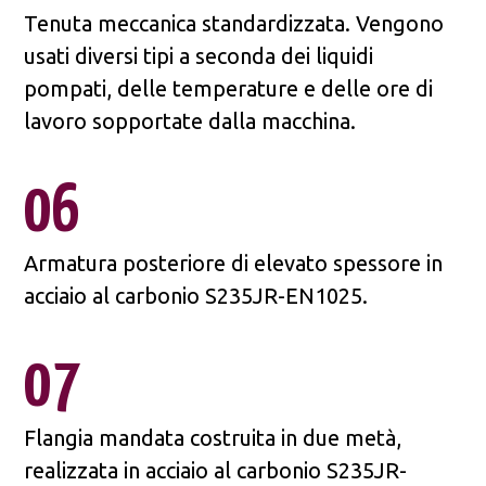
Tenuta meccanica standardizzata. Vengono
usati diversi tipi a seconda dei liquidi
pompati, delle temperature e delle ore di
lavoro sopportate dalla macchina.
06
Armatura posteriore di elevato spessore in
acciaio al carbonio S235JR-EN1025.
07
Flangia mandata costruita in due metà,
realizzata in acciaio al carbonio S235JR-