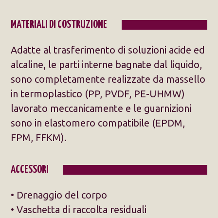
MATERIALI DI COSTRUZIONE
Adatte al trasferimento di soluzioni acide ed
alcaline, le parti interne bagnate dal liquido,
sono completamente realizzate da massello
in termoplastico (PP, PVDF, PE-UHMW)
lavorato meccanicamente e le guarnizioni
sono in elastomero compatibile (EPDM,
FPM, FFKM).
ACCESSORI
• Drenaggio del corpo
• Vaschetta di raccolta residuali