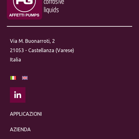
Via M. Buonarroti, 2
21053 - Castellanza (Varese)
Italia
APPLICAZIONI
AZIENDA