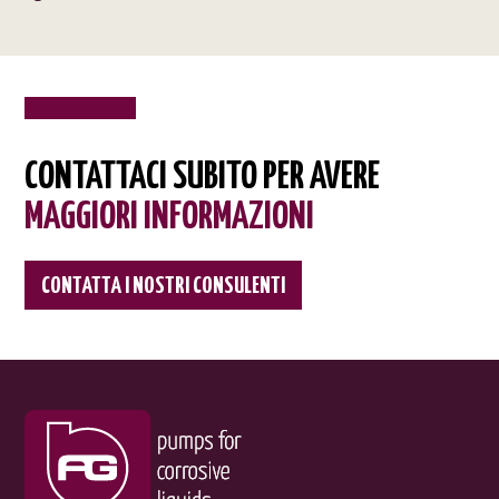
CONTATTACI SUBITO PER AVERE
MAGGIORI INFORMAZIONI
CONTATTA I NOSTRI CONSULENTI