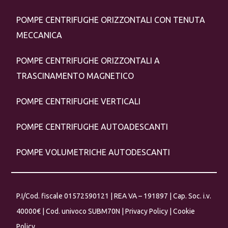
POMPE CENTRIFUGHE ORIZZONTALI CON TENUTA
MECCANICA
POMPE CENTRIFUGHE ORIZZONTALI A
TRASCINAMENTO MAGNETICO
POMPE CENTRIFUGHE VERTICALI
POMPE CENTRIFUGHE AUTOADESCANTI
POMPE VOLUMETRICHE AUTODESCANTI
P.I/Cod. fiscale 01572590121 | REA VA – 191897 | Cap. Soc. i.v.
40000€ | Cod. univoco SUBM70N |
Privacy Policy
|
Cookie
Policy