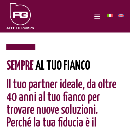
SEMPRE
AL TUO FIANCO
Il tuo partner ideale, da oltre
40 anni al tuo fianco per
trovare nuove soluzioni.
Perché la tua fiducia è il