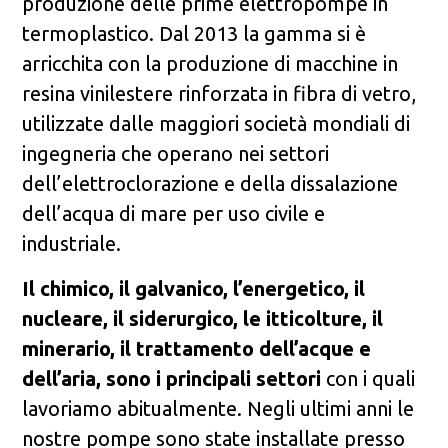
produzione delle prime elettropompe in
termoplastico. Dal 2013 la gamma si è
arricchita con la produzione di macchine in
resina vinilestere rinforzata in fibra di vetro,
utilizzate dalle maggiori società mondiali di
ingegneria che operano nei settori
dell’elettroclorazione e della dissalazione
dell’acqua di mare per uso civile e
industriale.
Il chimico, il galvanico, l’energetico, il
nucleare, il siderurgico, le itticolture, il
minerario, il trattamento dell’acque e
dell’aria, sono i principali settori
con i quali
lavoriamo abitualmente. Negli ultimi anni le
nostre pompe sono state installate presso