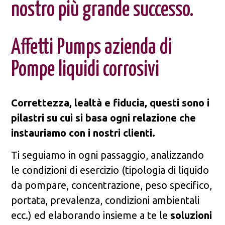
nostro più grande successo.
Affetti Pumps azienda di
Pompe liquidi corrosivi
Correttezza, lealtà e fiducia, questi sono i
pilastri su cui si basa ogni relazione che
instauriamo con i nostri clienti.
Ti seguiamo in ogni passaggio, analizzando
le condizioni di esercizio (tipologia di liquido
da pompare, concentrazione, peso specifico,
portata, prevalenza, condizioni ambientali
ecc.) ed elaborando insieme a te le
soluzioni