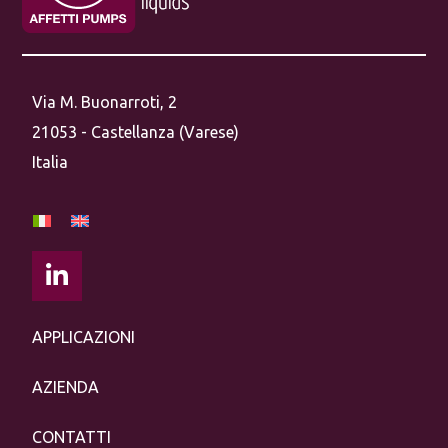
Via M. Buonarroti, 2
21053 - Castellanza (Varese)
Italia
APPLICAZIONI
AZIENDA
CONTATTI