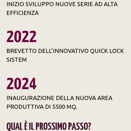
INIZIO SVILUPPO NUOVE SERIE AD ALTA
EFFICIENZA
2022
BREVETTO DELL’INNOVATIVO QUICK LOCK
SISTEM
2024
INAUGURAZIONE DELLA NUOVA AREA
PRODUTTIVA DI 5500 MQ.
QUAL È IL PROSSIMO PASSO?