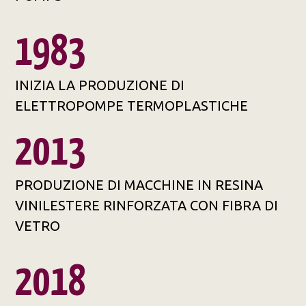
1983
INIZIA LA PRODUZIONE DI
ELETTROPOMPE TERMOPLASTICHE
2013
PRODUZIONE DI MACCHINE IN RESINA
VINILESTERE RINFORZATA CON FIBRA DI
VETRO
2018