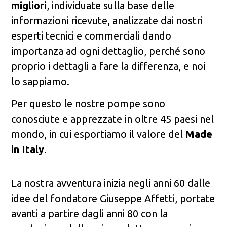
migliori
, individuate sulla base delle
informazioni ricevute, analizzate dai nostri
esperti tecnici e commerciali dando
importanza ad ogni dettaglio, perché sono
proprio i dettagli a fare la differenza, e noi
lo sappiamo.
Per questo le nostre pompe sono
conosciute e apprezzate in oltre 45 paesi nel
mondo, in cui esportiamo il valore del
Made
in Italy
.
La nostra avventura inizia negli anni 60 dalle
idee del fondatore Giuseppe Affetti, portate
avanti a partire dagli anni 80 con la