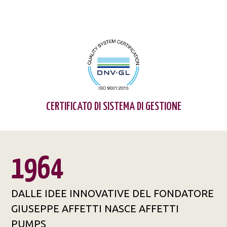
CERTIFICATO DI SISTEMA DI GESTIONE
1964
DALLE IDEE INNOVATIVE DEL FONDATORE
GIUSEPPE AFFETTI NASCE AFFETTI
PUMPS