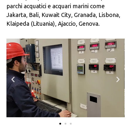
parchi acquatici e acquari marini come
Jakarta, Bali, Kuwait City, Granada, Lisbona,
Klaipeda (Lituania), Ajaccio, Genova.