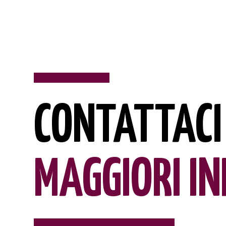
CONTATTACI 
MAGGIORI I