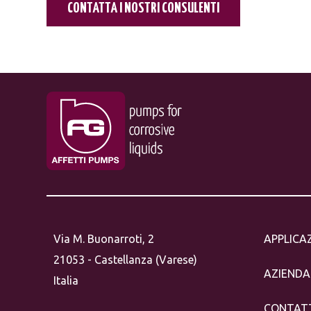
CONTATTA I NOSTRI CONSULENTI
Via M. Buonarroti, 2
APPLICA
21053 - Castellanza (Varese)
AZIENDA
Italia
CONTAT