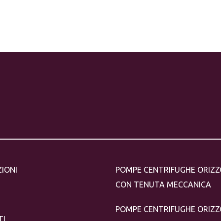
ZIONI
POMPE CENTRIFUGHE ORIZZ
CON TENUTA MECCANICA
POMPE CENTRIFUGHE ORIZZ
TI