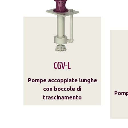
CGV-L
Pompe accoppiate lunghe
con boccole di
Pomp
trascinamento