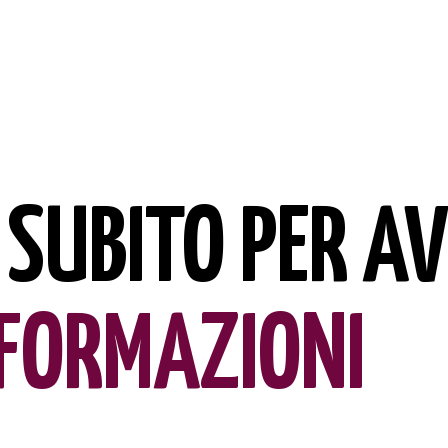
SUBITO PER A
NFORMAZIONI