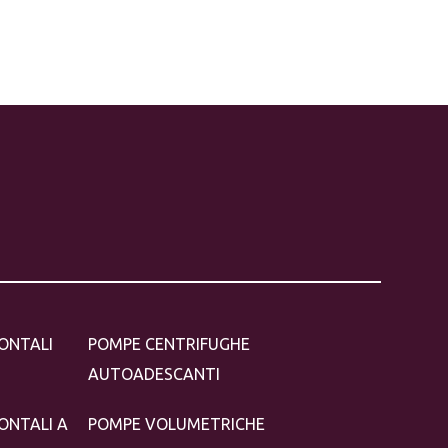
ONTALI
POMPE CENTRIFUGHE
AUTOADESCANTI
ONTALI A
POMPE VOLUMETRICHE