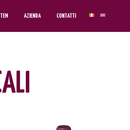
STEM
AZIENDA
CONTATTI
CALI