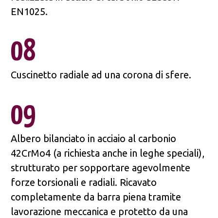
EN1025.
08
Cuscinetto radiale ad una corona di sfere.
09
Albero bilanciato in acciaio al carbonio
42CrMo4 (a richiesta anche in leghe speciali),
strutturato per sopportare agevolmente
forze torsionali e radiali. Ricavato
completamente da barra piena tramite
lavorazione meccanica e protetto da una