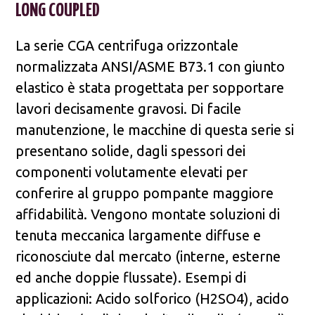
LONG COUPLED
La serie CGA centrifuga orizzontale
normalizzata ANSI/ASME B73.1 con giunto
elastico è stata progettata per sopportare
lavori decisamente gravosi. Di facile
manutenzione, le macchine di questa serie si
presentano solide, dagli spessori dei
componenti volutamente elevati per
conferire al gruppo pompante maggiore
affidabilità. Vengono montate soluzioni di
tenuta meccanica largamente diffuse e
riconosciute dal mercato (interne, esterne
ed anche doppie flussate). Esempi di
applicazioni: Acido solforico (H2SO4), acido