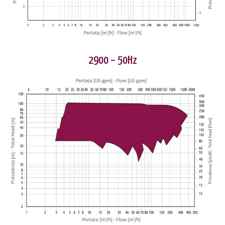
2900 – 50Hz