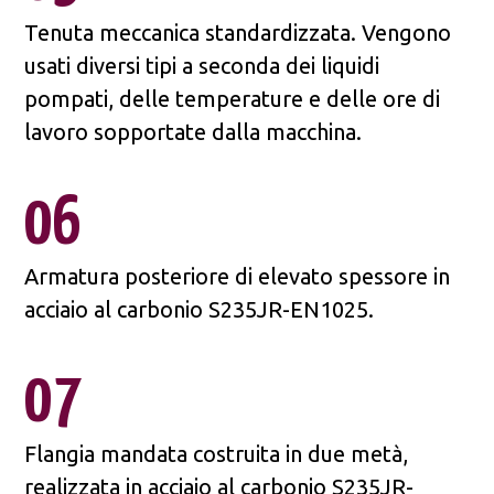
Tenuta meccanica standardizzata. Vengono
usati diversi tipi a seconda dei liquidi
pompati, delle temperature e delle ore di
lavoro sopportate dalla macchina.
06
Armatura posteriore di elevato spessore in
acciaio al carbonio S235JR-EN1025.
07
Flangia mandata costruita in due metà,
realizzata in acciaio al carbonio S235JR-