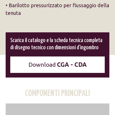
• Barilotto pressurizzato per flussaggio della
tenuta
Scarica il catalogo e la scheda tecnica completa
di disegno tecnico con dimensioni d’ingombro
Download
CGA - CDA
COMPONENTI PRINCIPALI