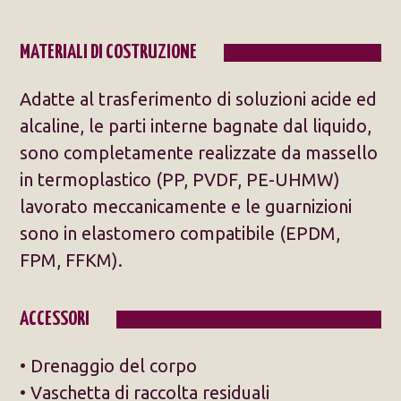
MATERIALI DI COSTRUZIONE
Adatte al trasferimento di soluzioni acide ed
alcaline, le parti interne bagnate dal liquido,
sono completamente realizzate da massello
in termoplastico (PP, PVDF, PE-UHMW)
lavorato meccanicamente e le guarnizioni
sono in elastomero compatibile (EPDM,
FPM, FFKM).
ACCESSORI
• Drenaggio del corpo
• Vaschetta di raccolta residuali