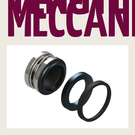
MECCAN