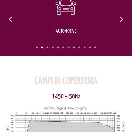
AUTOMOTIVE
CAMPI DI COPERTURA
1450 – 50Hz