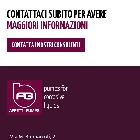
CONTATTACI SUBITO PER AVERE
MAGGIORI INFORMAZIONI
CONTATTA I NOSTRI CONSULENTI
Via M. Buonarroti, 2