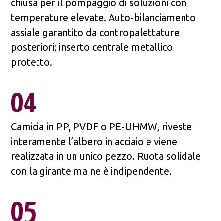
chiusa per il pompaggio di soluzioni con
temperature elevate. Auto-bilanciamento
assiale garantito da contropalettature
posteriori; inserto centrale metallico
protetto.
04
Camicia in PP, PVDF o PE-UHMW, riveste
interamente l’albero in acciaio e viene
realizzata in un unico pezzo. Ruota solidale
con la girante ma ne è indipendente.
05