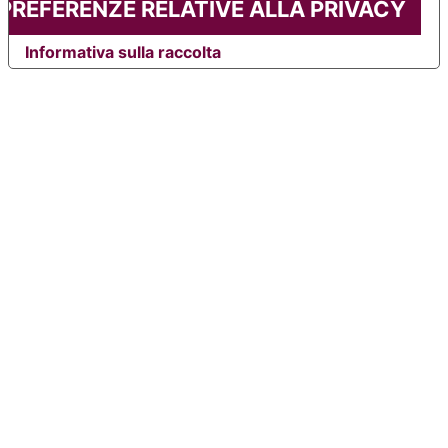
 PREFERENZE RELATIVE ALLA PRIVACY
Informativa sulla raccolta