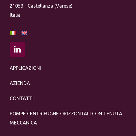
21053 - Castellanza (Varese)
Italia
APPLICAZIONI
AZIENDA
CONTATTI
POMPE CENTRIFUGHE ORIZZONTALI CON TENUTA
MECCANICA