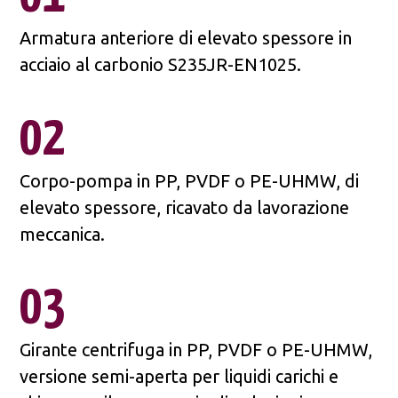
Armatura anteriore di elevato spessore in
acciaio al carbonio S235JR-EN1025.
02
Corpo-pompa in PP, PVDF o PE-UHMW, di
elevato spessore, ricavato da lavorazione
meccanica.
03
Girante centrifuga in PP, PVDF o PE-UHMW,
versione semi-aperta per liquidi carichi e