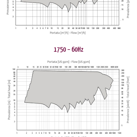
1750 – 60Hz