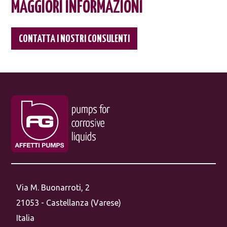
MAGGIORI INFORMAZIONI
CONTATTA I NOSTRI CONSULENTI
Via M. Buonarroti, 2
21053 - Castellanza (Varese)
Italia