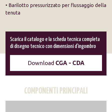
• Barilotto pressurizzato per flussaggio della
tenuta
Scarica il catalogo e la scheda tecnica completa
di disegno tecnico con dimensioni d’ingombro
Download
CGA - CDA
COMPONENTI PRINCIPALI