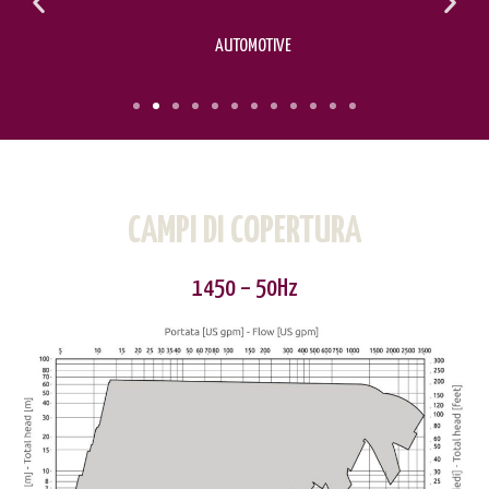
AUTOMOTIVE
CAMPI DI COPERTURA
1450 – 50Hz