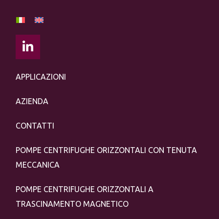
APPLICAZIONI
AZIENDA
CONTATTI
POMPE CENTRIFUGHE ORIZZONTALI CON TENUTA
MECCANICA
POMPE CENTRIFUGHE ORIZZONTALI A
TRASCINAMENTO MAGNETICO