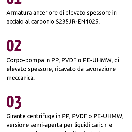
Armatura anteriore di elevato spessore in
acciaio al carbonio S235JR-EN1025.
02
Corpo-pompa in PP, PVDF o PE-UHMW, di
elevato spessore, ricavato da lavorazione
meccanica.
03
Girante centrifuga in PP, PVDF o PE-UHMW,
versione semi-aperta per liquidi carichi e