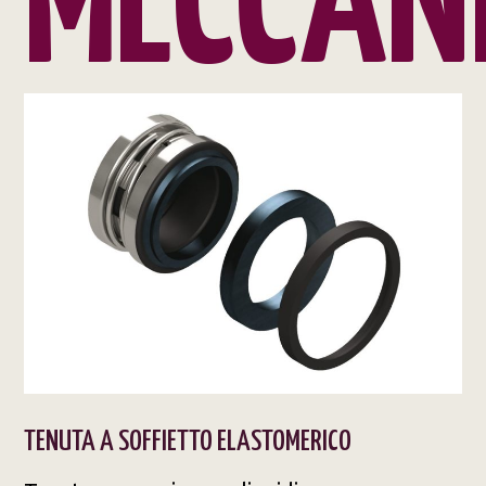
MECCAN
TENUTA A SOFFIETTO ELASTOMERICO