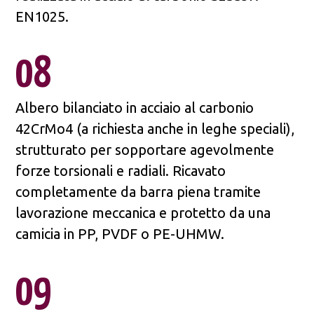
EN1025.
08
Albero bilanciato in acciaio al carbonio
42CrMo4 (a richiesta anche in leghe speciali),
strutturato per sopportare agevolmente
forze torsionali e radiali. Ricavato
completamente da barra piena tramite
lavorazione meccanica e protetto da una
camicia in PP, PVDF o PE-UHMW.
09