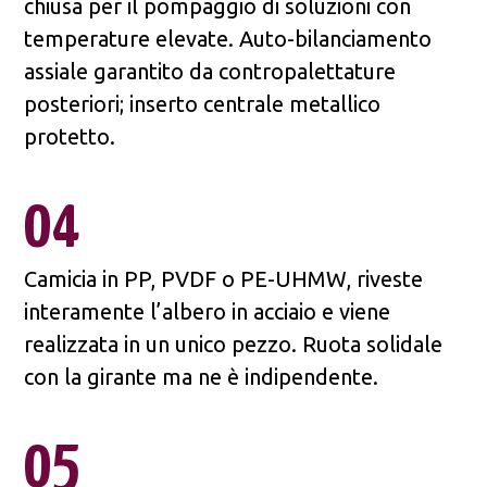
chiusa per il pompaggio di soluzioni con
temperature elevate. Auto-bilanciamento
assiale garantito da contropalettature
posteriori; inserto centrale metallico
protetto.
04
Camicia in PP, PVDF o PE-UHMW, riveste
interamente l’albero in acciaio e viene
realizzata in un unico pezzo. Ruota solidale
con la girante ma ne è indipendente.
05