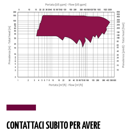
CONTATTACI SUBITO PER AVERE