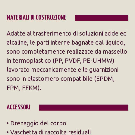
MATERIALI DI COSTRUZIONE
Adatte al trasferimento di soluzioni acide ed
alcaline, le parti interne bagnate dal liquido,
sono completamente realizzate da massello
in termoplastico (PP, PVDF, PE-UHMW)
lavorato meccanicamente e le guarnizioni
sono in elastomero compatibile (EPDM,
FPM, FFKM).
ACCESSORI
• Drenaggio del corpo
• Vaschetta di raccolta residuali