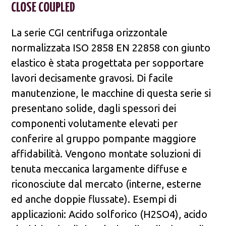
CLOSE COUPLED
La serie CGI centrifuga orizzontale
normalizzata ISO 2858 EN 22858 con giunto
elastico è stata progettata per sopportare
lavori decisamente gravosi. Di facile
manutenzione, le macchine di questa serie si
presentano solide, dagli spessori dei
componenti volutamente elevati per
conferire al gruppo pompante maggiore
affidabilità. Vengono montate soluzioni di
tenuta meccanica largamente diffuse e
riconosciute dal mercato (interne, esterne
ed anche doppie flussate). Esempi di
applicazioni: Acido solforico (H2SO4), acido