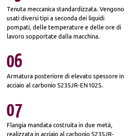
Tenuta meccanica standardizzata. Vengono
usati diversi tipi a seconda dei liquidi
pompati, delle temperature e delle ore di
lavoro sopportate dalla macchina.
06
Armatura posteriore di elevato spessore in
acciaio al carbonio S235JR-EN1025.
07
Flangia mandata costruita in due metà,
realizzata in acciaio al carbonio S235JR-