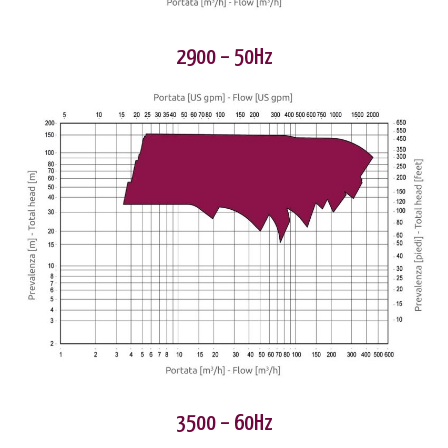
2900 – 50Hz
3500 – 60Hz