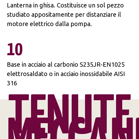
Lanterna in ghisa. Costituisce un sol pezzo
studiato appositamente per distanziare il
motore elettrico dalla pompa.
10
Base in acciaio al carbonio S235JR-EN1025
elettrosaldato o in acciaio inossidabile AISI
316
TENUTE